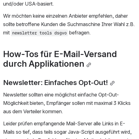
und/oder USA-basiert.
Wir möchten keine einzelnen Anbieter empfehlen, daher 
sollte betroffene Kunden die Suchmaschine Ihrer Wahl z.B. 
mit 
 befragen.
newsletter tools dsgvo
How-Tos für E-Mail-Versand 
durch Applikationen
Newsletter: Einfaches Opt-Out!
Newsletter sollten eine möglichst einfache Opt-Out-
Möglichkeit bieten, Empfänger sollen mit maximal 3 Klicks 
aus dem Verteiler kommen.
Leider prüfen empfangende Mail-Server alle Links in E-
Mails so tief, dass teils sogar Java-Script ausgeführt wird, 