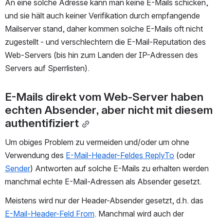
An eine solche Adresse kann man keine E-Mails schicken, 
und sie hält auch keiner Verifikation durch empfangende 
Mailserver stand, daher kommen solche E-Mails oft nicht 
zugestellt - und verschlechtern die E-Mail-Reputation des 
Web-Servers (bis hin zum Landen der IP-Adressen des 
Servers auf Sperrlisten).
E-Mails direkt vom Web-Server haben 
echten Absender, aber nicht mit diesem 
authentifiziert
Um obiges Problem zu vermeiden und/oder um ohne 
Verwendung des 
E-Mail-Header-Feldes ReplyTo
 (oder 
Sender
) Antworten auf solche E-Mails zu erhalten werden 
manchmal echte E-Mail-Adressen als Absender gesetzt.
Meistens wird nur der Header-Absender gesetzt, d.h. das 
E-Mail-Header-Feld From
. Manchmal wird auch der 