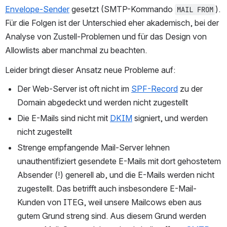
Envelope-Sender
 gesetzt (SMTP-Kommando 
). 
MAIL FROM
Für die Folgen ist der Unterschied eher akademisch, bei der 
Analyse von Zustell-Problemen und für das Design von 
Allowlists aber manchmal zu beachten.
Leider bringt dieser Ansatz neue Probleme auf:
Der Web-Server ist oft nicht im 
SPF-Record
 zu der 
Domain abgedeckt und werden nicht zugestellt
Die E-Mails sind nicht mit 
DKIM
 signiert, und werden 
nicht zugestellt
Strenge empfangende Mail-Server lehnen 
unauthentifiziert gesendete E-Mails mit dort gehostetem 
Absender (!) generell ab, und die E-Mails werden nicht 
zugestellt. Das betrifft auch insbesondere E-Mail-
Kunden von ITEG, weil unsere Mailcows eben aus 
gutem Grund streng sind. Aus diesem Grund werden 