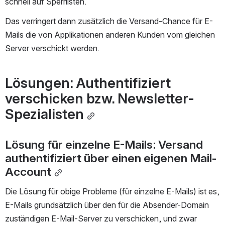
schnell auf Sperrlisten.
Das verringert dann zusätzlich die Versand-Chance für E-
Mails die von Applikationen anderen Kunden vom gleichen 
Server verschickt werden.
Lösungen: Authentifiziert 
verschicken bzw. Newsletter-
Spezialisten
Lösung für einzelne E-Mails: Versand 
authentifiziert über einen eigenen Mail-
Account
Die Lösung für obige Probleme (für einzelne E-Mails) ist es, 
E-Mails grundsätzlich über den für die Absender-Domain 
zuständigen E-Mail-Server zu verschicken, und zwar 