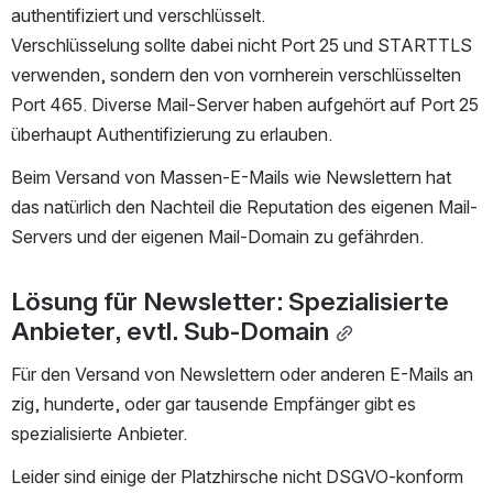
authentifiziert und verschlüsselt.
Verschlüsselung sollte dabei nicht Port 25 und STARTTLS 
verwenden, sondern den von vornherein verschlüsselten 
Port 465. Diverse Mail-Server haben aufgehört auf Port 25 
überhaupt Authentifizierung zu erlauben.
Beim Versand von Massen-E-Mails wie Newslettern hat 
das natürlich den Nachteil die Reputation des eigenen Mail-
Servers und der eigenen Mail-Domain zu gefährden.
Lösung für Newsletter: Spezialisierte 
Anbieter, evtl. Sub-Domain
Für den Versand von Newslettern oder anderen E-Mails an 
zig, hunderte, oder gar tausende Empfänger gibt es 
spezialisierte Anbieter.
Leider sind einige der Platzhirsche nicht DSGVO-konform 