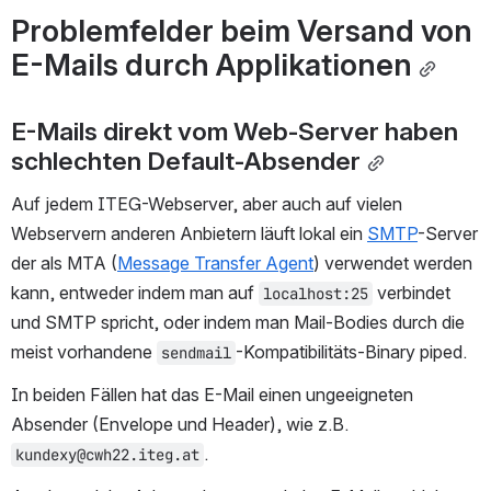
Problemfelder beim Versand von 
E-Mails durch Applikationen
E-Mails direkt vom Web-Server haben 
schlechten Default-Absender
Auf jedem ITEG-Webserver, aber auch auf vielen 
Webservern anderen Anbietern läuft lokal ein 
SMTP
-Server 
der als MTA (
Message Transfer Agent
) verwendet werden 
kann, entweder indem man auf 
 verbindet 
localhost:25
und SMTP spricht, oder indem man Mail-Bodies durch die 
meist vorhandene 
-Kompatibilitäts-Binary piped.
sendmail
In beiden Fällen hat das E-Mail einen ungeeigneten 
Absender (Envelope und Header), wie z.B. 
.
kundexy@cwh22.iteg.at