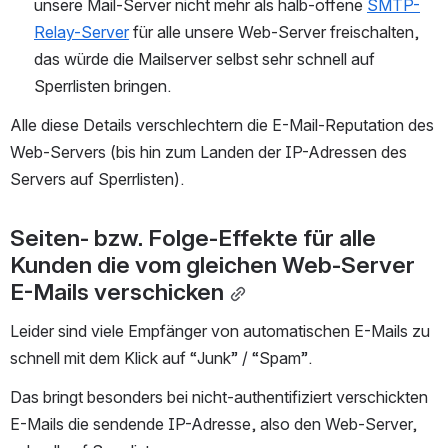
unsere Mail-Server nicht mehr als halb-offene 
SMTP-
Relay-Server
 für alle unsere Web-Server freischalten, 
das würde die Mailserver selbst sehr schnell auf 
Sperrlisten bringen.
Alle diese Details verschlechtern die E-Mail-Reputation des 
Web-Servers (bis hin zum Landen der IP-Adressen des 
Servers auf Sperrlisten).
Seiten- bzw. Folge-Effekte für alle 
Kunden die vom gleichen Web-Server 
E-Mails verschicken
Leider sind viele Empfänger von automatischen E-Mails zu 
schnell mit dem Klick auf “Junk” / “Spam”.
Das bringt besonders bei nicht-authentifiziert verschickten 
E-Mails die sendende IP-Adresse, also den Web-Server, 