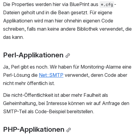
Die Properties werden hier via BluePrint aus 
-
*.cfg
Dateien geholt und in die Bean gesetzt. Für eigene 
Applikationen wird man hier ohnehin eigenen Code 
schreiben, falls man keine andere Bibliothek verwendet, die 
das kann.
Perl-Applikationen
Ja, Perl gibt es noch. Wir haben für Monitoring-Alarme eine 
Perl-Lösung die 
Net::SMTP
 verwendet, deren Code aber 
nicht mehr öffentlich ist.
Die nicht-Öffentlichkeit ist aber mehr Faulheit als 
Geheimhaltung, bei Interesse können wir auf Anfrage den 
SMTP-Teil als Code-Beispiel bereitstellen.
PHP-Applikationen